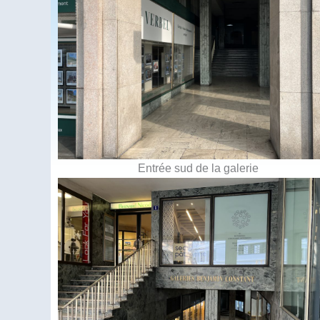
Entrée sud de la galerie