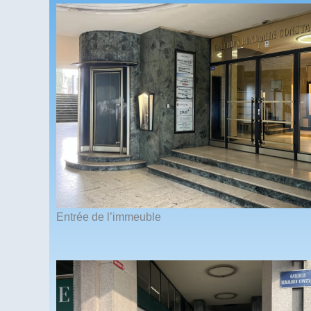
Entrée de l’immeuble