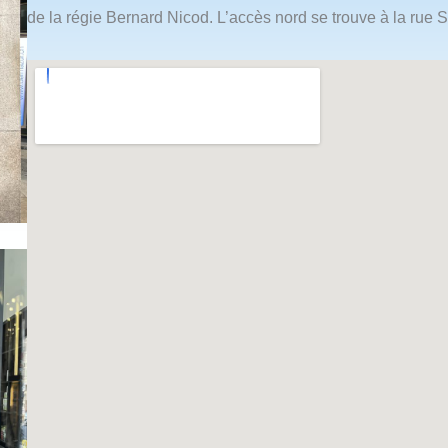
de la régie Bernard Nicod. L’accès nord se trouve à la rue S